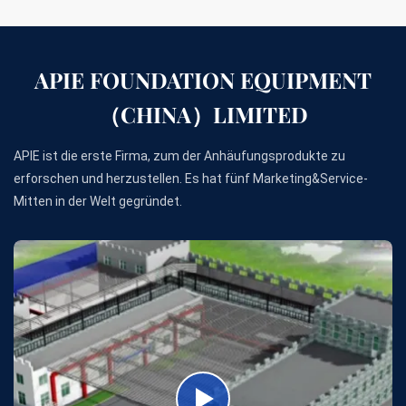
APIE FOUNDATION EQUIPMENT
（CHINA）LIMITED
APIE ist die erste Firma, zum der Anhäufungsprodukte zu
erforschen und herzustellen. Es hat fünf Marketing&Service-
Mitten in der Welt gegründet.