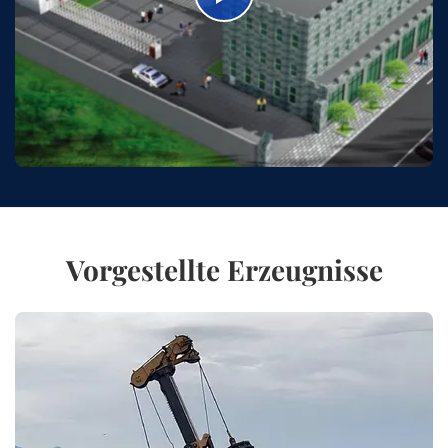
Vorgestellte Erzeugnisse