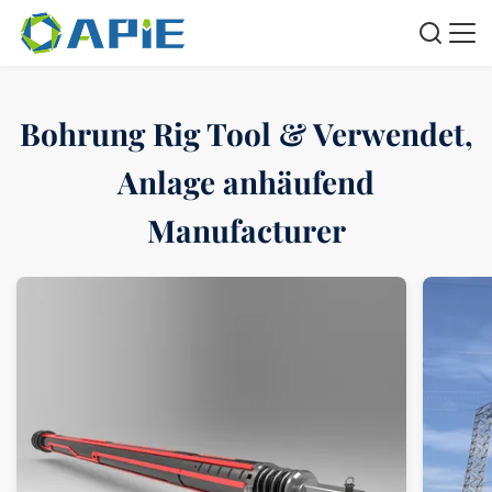
Bohrung Rig Tool & Verwendet,
Anlage anhäufend
Manufacturer