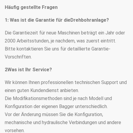
Häufig gestellte Fragen
1
: Was ist die Garantie für die
Drehbohranlage?
Die Garantiezeit für neue Maschinen beträgt ein Jahr oder
2000 Arbeitsstunden, je nachdem, was zuerst eintritt.
Bitte kontaktieren Sie uns für detaillierte Garantie-
Vorschriften.
2Was ist Ihr Service?
Wir können Ihnen professionellen technischen Support und
einen guten Kundendienst anbieten.
Die Modifikationsmethoden sind je nach Modell und
Konfiguration der eigenen Bagger unterschiedlich.
Vor der Änderung müssen Sie die Konfiguration,
mechanische und hydraulische Verbindungen und andere
vorsehen.