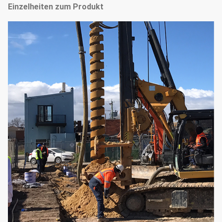
Einzelheiten zum Produkt