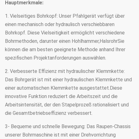
Hauptmerkmale:
1. Vielseitiges Bohrkopf: Unser Pfahlgerät verfügt über
einen mechanisch oder hydraulisch verschiebbaren
Bohrkopf. Diese Vielseitigkeit ermöglicht verschiedene
Bohrmethoden, darunter einen Hohlhammer,HalsrohrSie
können die am besten geeignete Methode anhand Ihrer
spezifischen Projektanforderungen auswählen.
2. Verbesserte Effizienz mit hydraulischer Klemmkette:
Das Bohrgerät ist mit einer hydraulischen Klemmkette und
einer automatischen Klemmkette ausgestattet.Diese
innovative Funktion reduziert die Arbeitszeit und die
Arbeitsintensität, der den Stapelprozeß rationalisiert und
die Gesamtbetriebseffizienz verbessert.
3- Bequeme und schnelle Bewegung: Das Raupen-Chassis
unserer Bohrmaschine ist mit einer Drehvorrichtung