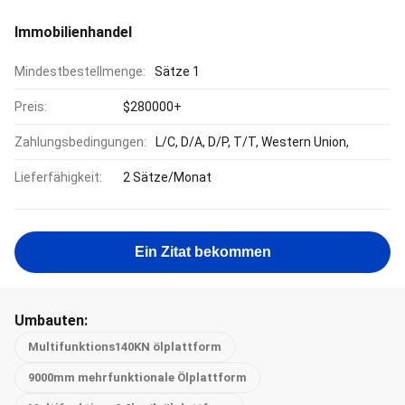
Immobilienhandel
Mindestbestellmenge:
Sätze 1
Preis:
$280000+
Zahlungsbedingungen:
L/C, D/A, D/P, T/T, Western Union,
Lieferfähigkeit:
2 Sätze/Monat
Ein Zitat bekommen
Umbauten:
Multifunktions140KN ölplattform
9000mm mehrfunktionale Ölplattform