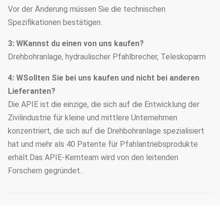
Vor der Änderung müssen Sie die technischen
Spezifikationen bestätigen.
3: W
Kannst du einen von uns kaufen?
Drehbohranlage, hydraulischer Pfahlbrecher, Teleskoparm
4: W
Sollten Sie bei uns kaufen und nicht bei anderen
Lieferanten?
Die APIE ist die einzige, die sich auf die Entwicklung der
Zivilindustrie für kleine und mittlere Unternehmen
konzentriert, die sich auf die Drehbohranlage spezialisiert
hat und mehr als 40 Patente für Pfahlantriebsprodukte
erhält.Das APIE-Kernteam wird von den leitenden
Forschern gegründet..