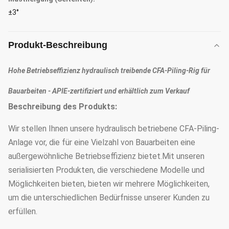
±3°
Produkt-Beschreibung
Hohe Betriebseffizienz hydraulisch treibende CFA-Piling-Rig für
Bauarbeiten - APIE-zertifiziert und erhältlich zum Verkauf
Beschreibung des Produkts:
Wir stellen Ihnen unsere hydraulisch betriebene CFA-Piling-
Anlage vor, die für eine Vielzahl von Bauarbeiten eine
außergewöhnliche Betriebseffizienz bietet.Mit unseren
serialisierten Produkten, die verschiedene Modelle und
Möglichkeiten bieten, bieten wir mehrere Möglichkeiten,
um die unterschiedlichen Bedürfnisse unserer Kunden zu
erfüllen.