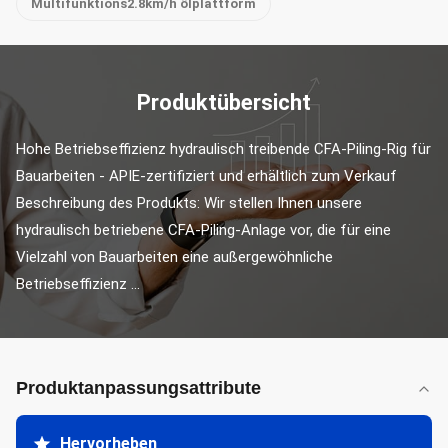
Multifunktions2.8km/h ölplattform
Produktübersicht
Hohe Betriebseffizienz hydraulisch treibende CFA-Piling-Rig für 
Bauarbeiten - APIE-zertifiziert und erhältlich zum Verkauf 
Beschreibung des Produkts: Wir stellen Ihnen unsere 
hydraulisch betriebene CFA-Piling-Anlage vor, die für eine 
Vielzahl von Bauarbeiten eine außergewöhnliche 
Betriebseffizienz ...
Produktanpassungsattribute
Hervorheben