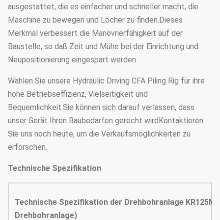
ausgestattet, die es einfacher und schneller macht, die
Maschine zu bewegen und Löcher zu finden.Dieses
Merkmal verbessert die Manövrierfähigkeit auf der
Baustelle, so daß Zeit und Mühe bei der Einrichtung und
Neupositionierung eingespart werden.
Wählen Sie unsere Hydraulic Driving CFA Piling Rig für ihre
hohe Betriebseffizienz, Vielseitigkeit und
Bequemlichkeit.Sie können sich darauf verlassen, dass
unser Gerät Ihren Baubedarfen gerecht wirdKontaktieren
Sie uns noch heute, um die Verkaufsmöglichkeiten zu
erforschen.
Technische Spezifikation
Technische Spezifikation der Drehbohranlage KR125M 
Drehbohranlage)