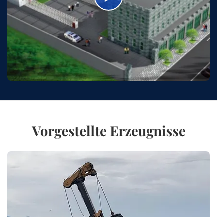
Vorgestellte Erzeugnisse