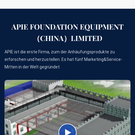
APIE FOUNDATION EQUIPMENT
（CHINA）LIMITED
APIE ist die erste Firma, zum der Anhäufungsprodukte zu
erforschen und herzustellen. Es hat fünf Marketing&Service-
Mitten in der Welt gegründet.