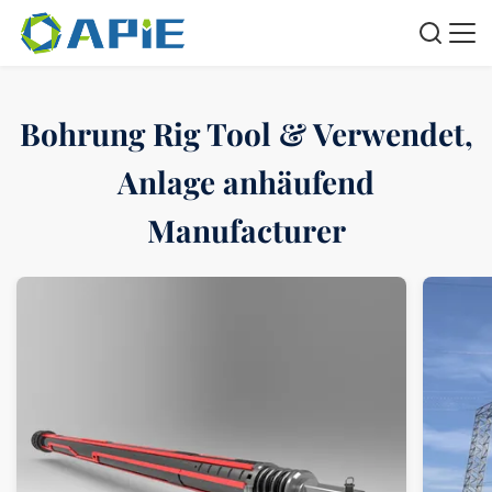
Bohrung Rig Tool & Verwendet,
Anlage anhäufend
Manufacturer