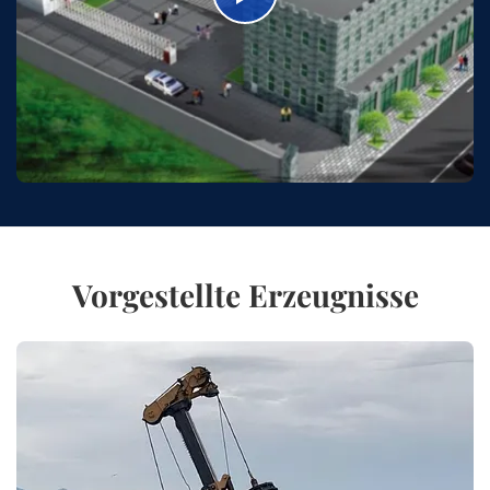
Vorgestellte Erzeugnisse