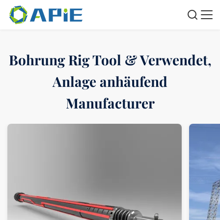
Bohrung Rig Tool & Verwendet,
Anlage anhäufend
Manufacturer