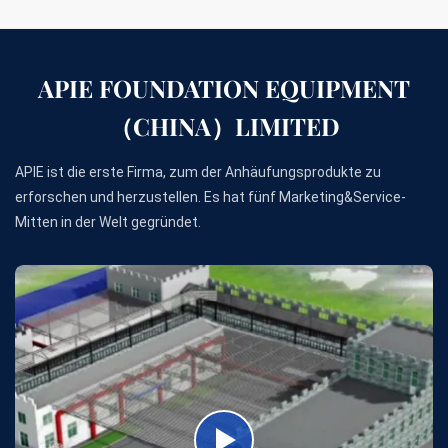
APIE FOUNDATION EQUIPMENT
（CHINA）LIMITED
APIE ist die erste Firma, zum der Anhäufungsprodukte zu
erforschen und herzustellen. Es hat fünf Marketing&Service-
Mitten in der Welt gegründet.