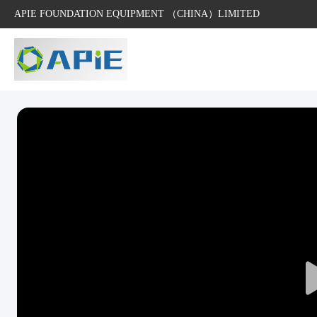
APIE FOUNDATION EQUIPMENT （CHINA）LIMITED