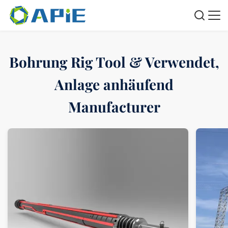
Bohrung Rig Tool & Verwendet,
Anlage anhäufend
Manufacturer