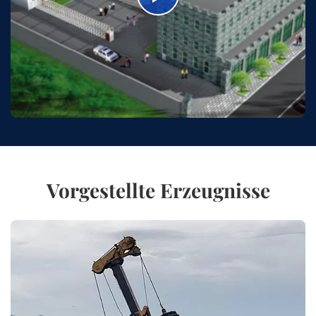
Vorgestellte Erzeugnisse