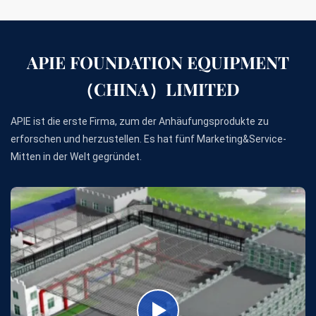
APIE FOUNDATION EQUIPMENT
（CHINA）LIMITED
APIE ist die erste Firma, zum der Anhäufungsprodukte zu
erforschen und herzustellen. Es hat fünf Marketing&Service-
Mitten in der Welt gegründet.