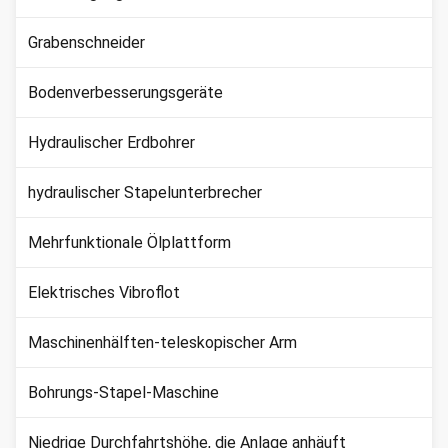
Grabenschneider
Bodenverbesserungsgeräte
Hydraulischer Erdbohrer
hydraulischer Stapelunterbrecher
Mehrfunktionale Ölplattform
Elektrisches Vibroflot
Maschinenhälften-teleskopischer Arm
Bohrungs-Stapel-Maschine
Niedrige Durchfahrtshöhe, die Anlage anhäuft