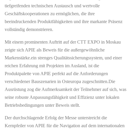
tiefgreifenden technischen Austausch und wertvolle
Geschäftskooperationen zu ermöglichen, die ihre
beeindruckenden Produktfähigkeiten und ihre markante Präsenz
vollständig demonstrieren.
Mit einem prominenten Auftritt auf der CTT EXPO in Moskau
zeigte sich APIE als Beweis für die außergewöhnliche
Markenstärke.ein strenges Qualitätssicherungssystem, und einer
reichen Erfahrung mit Projekten im Ausland, ist die
Produktpalette von APIE perfekt auf die Anforderungen
verschiedener Bauszenarien in Osteuropa zugeschnitten.Die
Ausrüstung zog die Aufmerksamkeit der Teilnehmer auf sich, was
seine robuste Anpassungsfähigkeit und Effizienz unter lokalen
Betriebsbedingungen unter Beweis stellt.
Der durchschlagende Erfolg der Messe unterstreicht die
Kernpfeiler von APIE für die Navigation auf dem internationalen