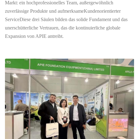
Markt: ein hochprofessionelles Team, außergewöhnlich
zuverlässige Produkte und aufmerksameKundenorientierter
ServiceDiese drei Säulen bilden das solide Fundament und das
unerschütterliche Vertrauen, das die kontinuierliche globale
Expansion von APIE antreibt.