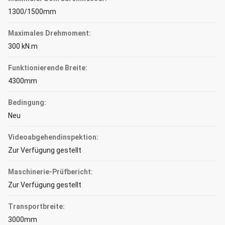
1300/1500mm
Maximales Drehmoment:
300 kN.m
Funktionierende Breite:
4300mm
Bedingung:
Neu
Videoabgehendinspektion:
Zur Verfügung gestellt
Maschinerie-Prüfbericht:
Zur Verfügung gestellt
Transportbreite:
3000mm