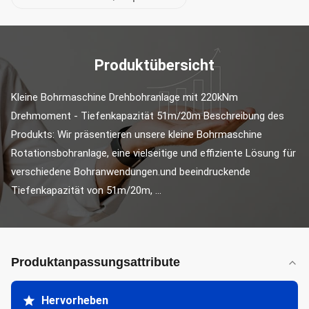
Produktübersicht
Kleine Bohrmaschine Drehbohranlage mit 220kNm 
Drehmoment - Tiefenkapazität 51m/20m Beschreibung des 
Produkts: Wir präsentieren unsere kleine Bohrmaschine 
Rotationsbohranlage, eine vielseitige und effiziente Lösung für 
verschiedene Bohranwendungen.und beeindruckende 
Tiefenkapazität von 51m/20m, ...
Produktanpassungsattribute
Hervorheben