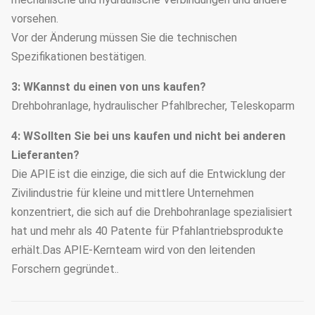
vorsehen.
Vor der Änderung müssen Sie die technischen
Spezifikationen bestätigen.
3: W
Kannst du einen von uns kaufen?
Drehbohranlage, hydraulischer Pfahlbrecher, Teleskoparm
4: W
Sollten Sie bei uns kaufen und nicht bei anderen
Lieferanten?
Die APIE ist die einzige, die sich auf die Entwicklung der
Zivilindustrie für kleine und mittlere Unternehmen
konzentriert, die sich auf die Drehbohranlage spezialisiert
hat und mehr als 40 Patente für Pfahlantriebsprodukte
erhält.Das APIE-Kernteam wird von den leitenden
Forschern gegründet..