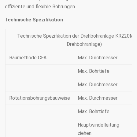
effiziente und flexible Bohrungen.
Technische Spezifikation
Technische Spezifikation der Drehbohranlage KR220M 
Drehbohranlage)
Baumethode CFA
Max. Durchmesser
Max. Bohrtiefe
Max. Durchmesser
Rotationsbohrungsbauweise
Max. Durchmesser
Max. Bohrtiefe
Hauptwindelleitung
ziehen