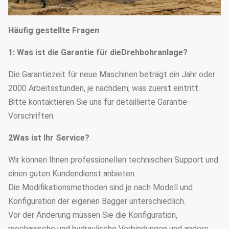
Häufig gestellte Fragen
1
: Was ist die Garantie für die
Drehbohranlage?
Die Garantiezeit für neue Maschinen beträgt ein Jahr oder
2000 Arbeitsstunden, je nachdem, was zuerst eintritt.
Bitte kontaktieren Sie uns für detaillierte Garantie-
Vorschriften.
2Was ist Ihr Service?
Wir können Ihnen professionellen technischen Support und
einen guten Kundendienst anbieten.
Die Modifikationsmethoden sind je nach Modell und
Konfiguration der eigenen Bagger unterschiedlich.
Vor der Änderung müssen Sie die Konfiguration,
mechanische und hydraulische Verbindungen und andere