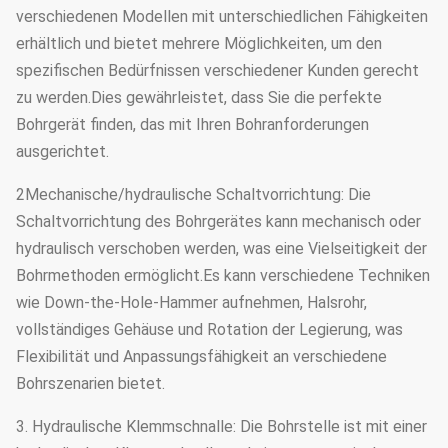
verschiedenen Modellen mit unterschiedlichen Fähigkeiten
erhältlich und bietet mehrere Möglichkeiten, um den
spezifischen Bedürfnissen verschiedener Kunden gerecht
zu werden.Dies gewährleistet, dass Sie die perfekte
Bohrgerät finden, das mit Ihren Bohranforderungen
ausgerichtet.
2Mechanische/hydraulische Schaltvorrichtung: Die
Schaltvorrichtung des Bohrgerätes kann mechanisch oder
hydraulisch verschoben werden, was eine Vielseitigkeit der
Bohrmethoden ermöglicht.Es kann verschiedene Techniken
wie Down-the-Hole-Hammer aufnehmen, Halsrohr,
vollständiges Gehäuse und Rotation der Legierung, was
Flexibilität und Anpassungsfähigkeit an verschiedene
Bohrszenarien bietet.
3. Hydraulische Klemmschnalle: Die Bohrstelle ist mit einer