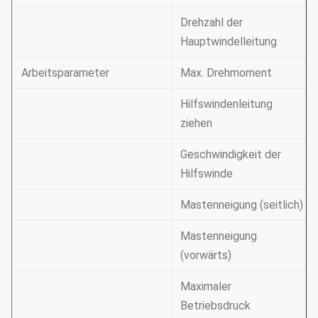
Drehzahl der
Hauptwindelleitung
Arbeitsparameter
Max. Drehmoment
Hilfswindenleitung
ziehen
Geschwindigkeit der
Hilfswinde
Mastenneigung (seitlich)
Mastenneigung
(vorwärts)
Maximaler
Betriebsdruck