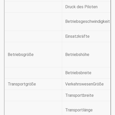
Druck des Piloten
Betriebsgeschwindigkeit
Einsatzkräfte
Betriebsgröße
Betriebshöhe
Betriebsbreite
Transportgröße
Verkehrswesen
Größe
Transportbreite
Transportlänge