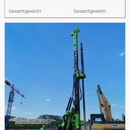
Gesamtgewicht
Gesamtgewicht