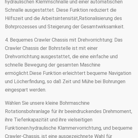
hydraulischen Klemmschnalle und einer automatischen
Schnalle ausgestattet. Diese Funktion reduziert die
Hilfszeit und die Arbeitsintensität,Rationalisierung des
Bohrprozesses und Steigerung der Gesamtwirksamkeit.
4. Bequemes Crawler Chassis mit Drehvorrichtung: Das
Crawler Chassis der Bohrstelle ist mit einer
Drehvorrichtung ausgestattet, die eine einfache und
schnelle Bewegung der gesamten Maschine
ermöglicht.Diese Funktion erleichtert bequeme Navigation
und Löcherfindung, so daß Zeit und Mühe bei Bohrungen
eingespart werden.
Wählen Sie unsere kleine Bohrmaschine
Rotationsbohranlage für ihr beeindruckendes Drehmoment,
ihre Tiefenkapazität und ihre vielseitigen
Funktionen.hydraulische Klammervorrichtung, und bequeme
Crawler-Chassis, ist eine ausgezeichnete Wahl für