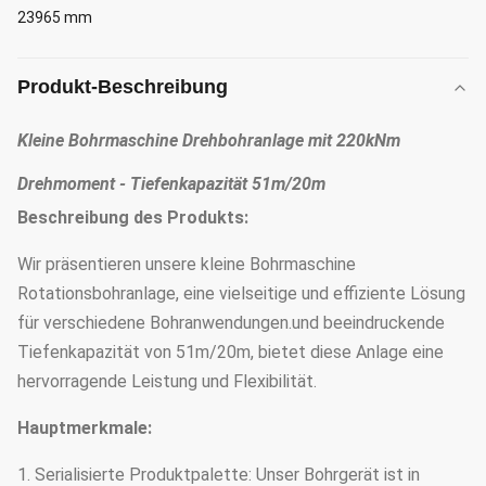
23965 mm
Produkt-Beschreibung
Kleine Bohrmaschine Drehbohranlage mit 220kNm
Drehmoment - Tiefenkapazität 51m/20m
Beschreibung des Produkts:
Wir präsentieren unsere kleine Bohrmaschine
Rotationsbohranlage, eine vielseitige und effiziente Lösung
für verschiedene Bohranwendungen.und beeindruckende
Tiefenkapazität von 51m/20m, bietet diese Anlage eine
hervorragende Leistung und Flexibilität.
Hauptmerkmale:
1. Serialisierte Produktpalette: Unser Bohrgerät ist in