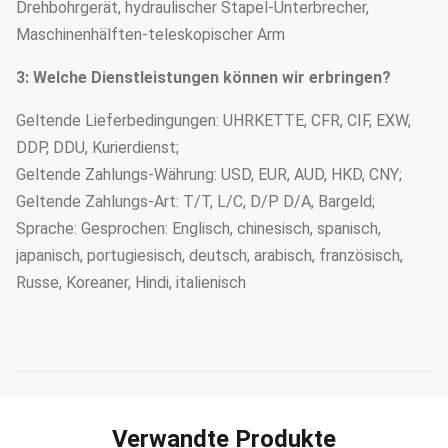
Drehbohrgerät, hydraulischer Stapel-Unterbrecher,
Maschinenhälften-teleskopischer Arm
3: Welche Dienstleistungen können wir erbringen?
Geltende Lieferbedingungen: UHRKETTE, CFR, CIF, EXW,
DDP, DDU, Kurierdienst;
Geltende Zahlungs-Währung: USD, EUR, AUD, HKD, CNY;
Geltende Zahlungs-Art: T/T, L/C, D/P D/A, Bargeld;
Sprache: Gesprochen: Englisch, chinesisch, spanisch,
japanisch, portugiesisch, deutsch, arabisch, französisch,
Russe, Koreaner, Hindi, italienisch
Verwandte Produkte