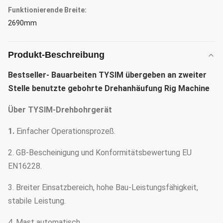
Funktionierende Breite:
2690mm
Produkt-Beschreibung
Bestseller- Bauarbeiten TYSIM übergeben an zweiter
Stelle benutzte gebohrte Drehanhäufung Rig Machine
Über TYSIM-Drehbohrgerät
1.
Einfacher Operationsprozeß.
2. GB-Bescheinigung und Konformitätsbewertung EU
EN16228.
3. Breiter Einsatzbereich, hohe Bau-Leistungsfähigkeit,
stabile Leistung.
4. Mast automatisch.