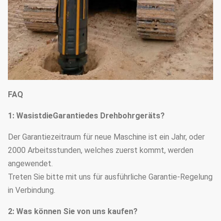
FAQ
1: WasistdieGarantiedes Drehbohrgeräts?
Der Garantiezeitraum für neue Maschine ist ein Jahr, oder
2000 Arbeitsstunden, welches zuerst kommt, werden
angewendet.
Treten Sie bitte mit uns für ausführliche Garantie-Regelung
in Verbindung.
2: Was können Sie von uns kaufen?