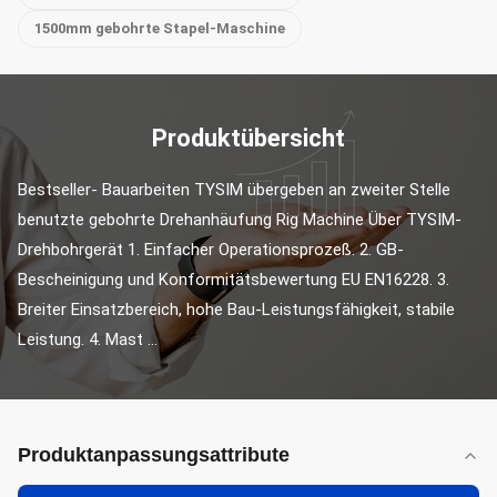
1500mm gebohrte Stapel-Maschine
Produktübersicht
Bestseller- Bauarbeiten TYSIM übergeben an zweiter Stelle 
benutzte gebohrte Drehanhäufung Rig Machine Über TYSIM-
Drehbohrgerät 1. Einfacher Operationsprozeß. 2. GB-
Bescheinigung und Konformitätsbewertung EU EN16228. 3. 
Breiter Einsatzbereich, hohe Bau-Leistungsfähigkeit, stabile 
Leistung. 4. Mast ...
Produktanpassungsattribute