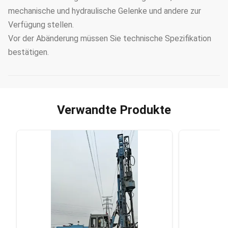
mechanische und hydraulische Gelenke und andere zur
Verfügung stellen.
Vor der Abänderung müssen Sie technische Spezifikation
bestätigen.
Verwandte Produkte