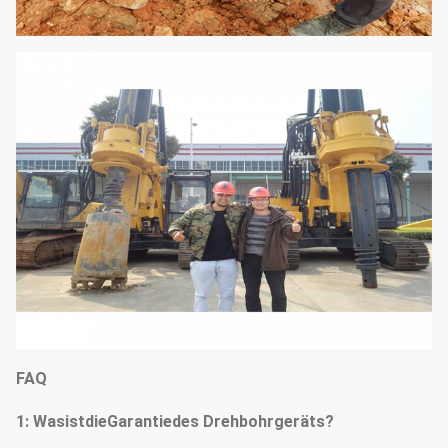
FAQ
1: WasistdieGarantiedes Drehbohrgeräts?