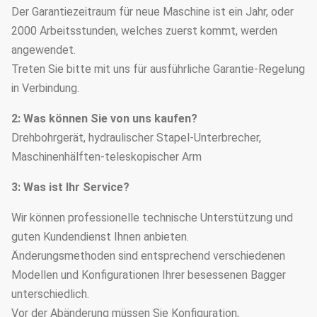
Der Garantiezeitraum für neue Maschine ist ein Jahr, oder
2000 Arbeitsstunden, welches zuerst kommt, werden
angewendet.
Treten Sie bitte mit uns für ausführliche Garantie-Regelung
in Verbindung.
2: Was können Sie von uns kaufen?
Drehbohrgerät, hydraulischer Stapel-Unterbrecher,
Maschinenhälften-teleskopischer Arm
3: Was ist Ihr Service?
Wir können professionelle technische Unterstützung und
guten Kundendienst Ihnen anbieten.
Änderungsmethoden sind entsprechend verschiedenen
Modellen und Konfigurationen Ihrer besessenen Bagger
unterschiedlich.
Vor der Abänderung müssen Sie Konfiguration,