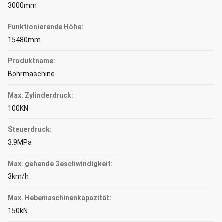
3000mm
Funktionierende Höhe:
15480mm
Produktname:
Bohrmaschine
Max. Zylinderdruck:
100KN
Steuerdruck:
3.9MPa
Max. gehende Geschwindigkeit:
3km/h
Max. Hebemaschinenkapazität:
150kN