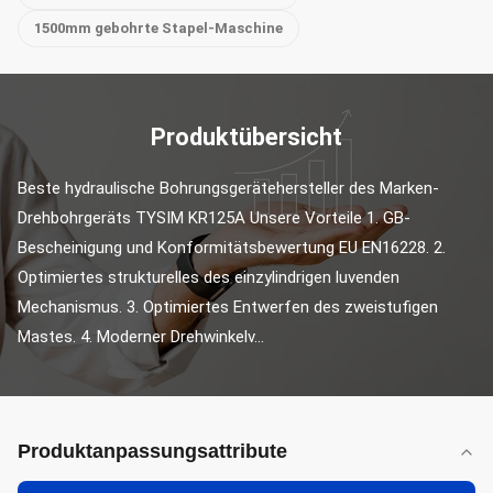
1500mm gebohrte Stapel-Maschine
Produktübersicht
Beste hydraulische Bohrungsgerätehersteller des Marken-
Drehbohrgeräts TYSIM KR125A Unsere Vorteile 1. GB-
Bescheinigung und Konformitätsbewertung EU EN16228. 2. 
Optimiertes strukturelles des einzylindrigen luvenden 
Mechanismus. 3. Optimiertes Entwerfen des zweistufigen 
Mastes. 4. Moderner Drehwinkelv...
Produktanpassungsattribute