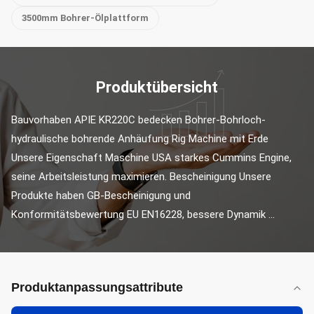
3500mm Bohrer-Ölplattform
Produktübersicht
Bauvorhaben APIE KR220C bedecken Bohrer-Bohrloch-
hydraulische bohrende Anhäufung Rig Machine mit Erde 
Unsere Eigenschaft Maschine USA starkes Cummins Engine, 
seine Arbeitsleistung maximieren. Bescheinigung Unsere 
Produkte haben GB-Bescheinigung und 
Konformitätsbewertung EU EN16228, bessere Dynamik ...
Produktanpassungsattribute