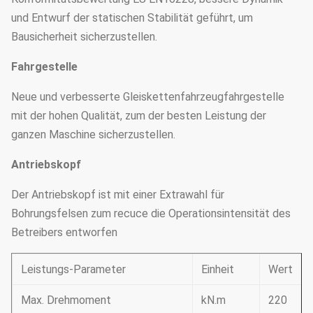
und Entwurf der statischen Stabilität geführt, um
Bausicherheit sicherzustellen.
Fahrgestelle
Neue und verbesserte Gleiskettenfahrzeugfahrgestelle
mit der hohen Qualität, zum der besten Leistung der
ganzen Maschine sicherzustellen.
Antriebskopf
Der Antriebskopf ist mit einer Extrawahl für
Bohrungsfelsen zum recuce die Operationsintensität des
Betreibers entworfen
Leistungs-Parameter
Einheit
Wert
Max. Drehmoment
kN.m
220