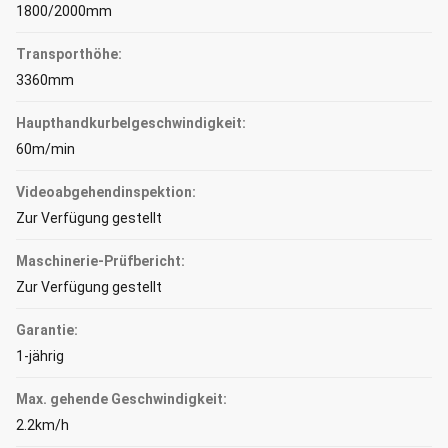
1800/2000mm
Transporthöhe:
3360mm
Haupthandkurbelgeschwindigkeit:
60m/min
Videoabgehendinspektion:
Zur Verfügung gestellt
Maschinerie-Prüfbericht:
Zur Verfügung gestellt
Garantie:
1-jährig
Max. gehende Geschwindigkeit:
2.2km/h