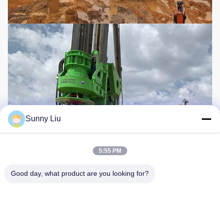
Sunny Liu
5:55 PM
Good day, what product are you looking for?