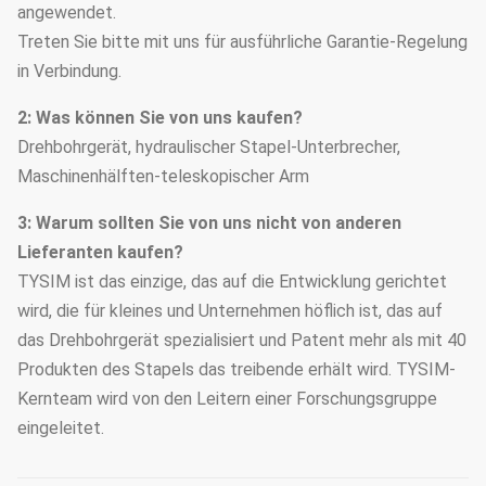
angewendet.
Treten Sie bitte mit uns für ausführliche Garantie-Regelung
in Verbindung.
2: Was können Sie von uns kaufen?
Drehbohrgerät, hydraulischer Stapel-Unterbrecher,
Maschinenhälften-teleskopischer Arm
3: Warum sollten Sie von uns nicht von anderen
Lieferanten kaufen?
TYSIM ist das einzige, das auf die Entwicklung gerichtet
wird, die für kleines und Unternehmen höflich ist, das auf
das Drehbohrgerät spezialisiert und Patent mehr als mit 40
Produkten des Stapels das treibende erhält wird. TYSIM-
Kernteam wird von den Leitern einer Forschungsgruppe
eingeleitet.