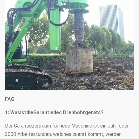
FAQ
1: WasistdieGarantiedes Drehbohrgeräts?
Der Garantiezeitraum für neue Maschine ist ein Jahr, oder
2000 Arbeitsstunden, welches zuerst kommt, werden