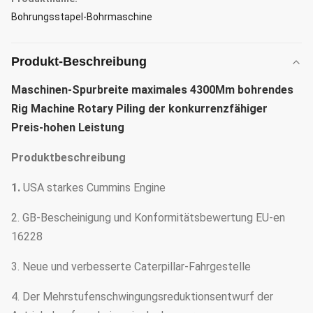
Bohrungsstapel-Bohrmaschine
Produkt-Beschreibung
Maschinen-Spurbreite maximales 4300Mm bohrendes
Rig Machine Rotary Piling der konkurrenzfähiger
Preis-hohen Leistung
Produktbeschreibung
1.
USA starkes Cummins Engine
2. GB-Bescheinigung und Konformitätsbewertung EU-en
16228
3. Neue und verbesserte Caterpillar-Fahrgestelle
4. Der Mehrstufenschwingungsreduktionsentwurf der