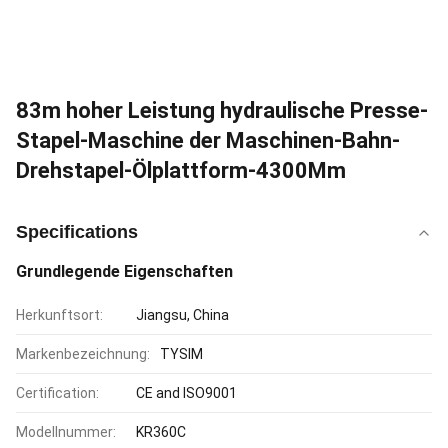
83m hoher Leistung hydraulische Presse-
Stapel-Maschine der Maschinen-Bahn-
Drehstapel-Ölplattform-4300Mm
Specifications
Grundlegende Eigenschaften
Herkunftsort:
Jiangsu, China
Markenbezeichnung:
TYSIM
Certification:
CE and ISO9001
Modellnummer:
KR360C