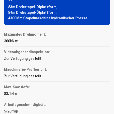
83m Drehstapel-Ölplattform
,
54m Drehstapel-Ölplattform
,
4300Mm Stapelmaschine hydraulischer Presse
Maximales Drehmoment:
360kN.m
Videoabgehendinspektion:
Zur Verfügung gestellt
Maschinerie-Prüfbericht:
Zur Verfügung gestellt
Max. Saattiefe:
83/54m
Arbeitsgeschwindigkeit:
5-26rmp