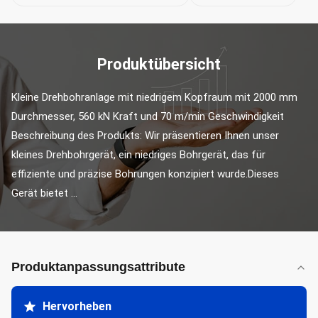
Produktübersicht
Kleine Drehbohranlage mit niedrigem Kopfraum mit 2000 mm 
Durchmesser, 560 kN Kraft und 70 m/min Geschwindigkeit 
Beschreibung des Produkts: Wir präsentieren Ihnen unser 
kleines Drehbohrgerät, ein niedriges Bohrgerät, das für 
effiziente und präzise Bohrungen konzipiert wurde.Dieses 
Gerät bietet ...
Produktanpassungsattribute
Hervorheben