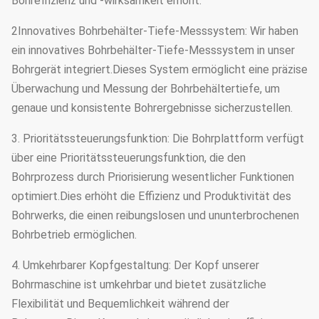
Bohreffizienz und -wirksamkeit erhöht.
2Innovatives Bohrbehälter-Tiefe-Messsystem: Wir haben
ein innovatives Bohrbehälter-Tiefe-Messsystem in unser
Bohrgerät integriert.Dieses System ermöglicht eine präzise
Überwachung und Messung der Bohrbehältertiefe, um
genaue und konsistente Bohrergebnisse sicherzustellen.
3. Prioritätssteuerungsfunktion: Die Bohrplattform verfügt
über eine Prioritätssteuerungsfunktion, die den
Bohrprozess durch Priorisierung wesentlicher Funktionen
optimiert.Dies erhöht die Effizienz und Produktivität des
Bohrwerks, die einen reibungslosen und ununterbrochenen
Bohrbetrieb ermöglichen.
4. Umkehrbarer Kopfgestaltung: Der Kopf unserer
Bohrmaschine ist umkehrbar und bietet zusätzliche
Flexibilität und Bequemlichkeit während der