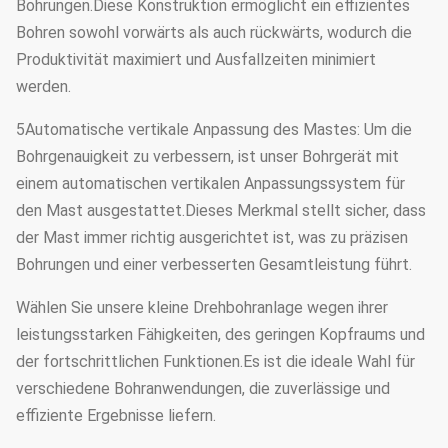
Bohrungen.Diese Konstruktion ermöglicht ein effizientes
Bohren sowohl vorwärts als auch rückwärts, wodurch die
Produktivität maximiert und Ausfallzeiten minimiert
werden.
5Automatische vertikale Anpassung des Mastes: Um die
Bohrgenauigkeit zu verbessern, ist unser Bohrgerät mit
einem automatischen vertikalen Anpassungssystem für
den Mast ausgestattet.Dieses Merkmal stellt sicher, dass
der Mast immer richtig ausgerichtet ist, was zu präzisen
Bohrungen und einer verbesserten Gesamtleistung führt.
Wählen Sie unsere kleine Drehbohranlage wegen ihrer
leistungsstarken Fähigkeiten, des geringen Kopfraums und
der fortschrittlichen Funktionen.Es ist die ideale Wahl für
verschiedene Bohranwendungen, die zuverlässige und
effiziente Ergebnisse liefern.