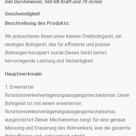
mm Durchmesser, 560 kN Kraft und 70 m/min
Geschwindigkeit
Beschreibung des Produkts:
Wir präsentieren Ihnen unser kleines Drehbohrgerät, ein
niedriges Bohrgerät, das für effiziente und präzise
Bohrungen konzipiert wurde.Dieses Gerät bietet
hervorragende Leistung und Vielseitigkeit..
Hauptmerkmale:
1. Erweiterter
Rotationswinkelverlagerungsausgangsmechanismus: Unser
Bohrgerät ist mit einem erweiterten
Rotationswinkelverlagerungsausgangsmechanismus
ausgestattet.Dieser Mechanismus sorgt für eine genaue
Messung und Steuerung des Bohrwinkels, was die gesamte