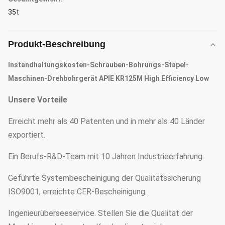
35t
Produkt-Beschreibung
Instandhaltungskosten-Schrauben-Bohrungs-Stapel-
Maschinen-Drehbohrgerät APIE KR125M High Efficiency Low
Unsere Vorteile
Erreicht mehr als 40 Patenten und in mehr als 40 Länder
exportiert.
Ein Berufs-R&D-Team mit 10 Jahren Industrieerfahrung.
Geführte Systembescheinigung der Qualitätssicherung
ISO9001, erreichte CER-Bescheinigung.
Ingenieurüberseeservice. Stellen Sie die Qualität der