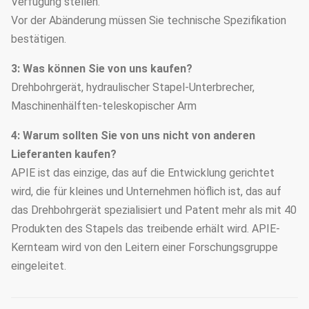
Verfügung stellen.
Vor der Abänderung müssen Sie technische Spezifikation
bestätigen.
3: Was können Sie von uns kaufen?
Drehbohrgerät, hydraulischer Stapel-Unterbrecher,
Maschinenhälften-teleskopischer Arm
4: Warum sollten Sie von uns nicht von anderen
Lieferanten kaufen?
APIE ist das einzige, das auf die Entwicklung gerichtet
wird, die für kleines und Unternehmen höflich ist, das auf
das Drehbohrgerät spezialisiert und Patent mehr als mit 40
Produkten des Stapels das treibende erhält wird. APIE-
Kernteam wird von den Leitern einer Forschungsgruppe
eingeleitet.