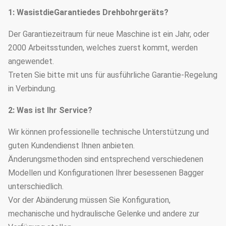
1: WasistdieGarantiedes Drehbohrgeräts?
Der Garantiezeitraum für neue Maschine ist ein Jahr, oder
2000 Arbeitsstunden, welches zuerst kommt, werden
angewendet.
Treten Sie bitte mit uns für ausführliche Garantie-Regelung
in Verbindung.
2: Was ist Ihr Service?
Wir können professionelle technische Unterstützung und
guten Kundendienst Ihnen anbieten.
Änderungsmethoden sind entsprechend verschiedenen
Modellen und Konfigurationen Ihrer besessenen Bagger
unterschiedlich.
Vor der Abänderung müssen Sie Konfiguration,
mechanische und hydraulische Gelenke und andere zur