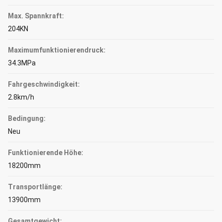
Max. Spannkraft:
204KN
Maximumfunktionierendruck:
34.3MPa
Fahrgeschwindigkeit:
2.8km/h
Bedingung:
Neu
Funktionierende Höhe:
18200mm
Transportlänge:
13900mm
Gesamtgewicht: