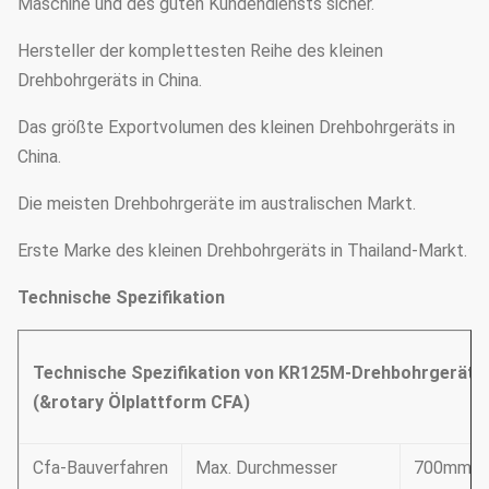
Maschine und des guten Kundendiensts sicher.
Hersteller der komplettesten Reihe des kleinen
Drehbohrgeräts in China.
Das größte Exportvolumen des kleinen Drehbohrgeräts in
China.
Die meisten Drehbohrgeräte im australischen Markt.
Erste Marke des kleinen Drehbohrgeräts in Thailand-Markt.
Technische Spezifikation
Technische Spezifikation von KR125M-Drehbohrgerät
(&rotary Ölplattform CFA)
Cfa-Bauverfahren
Max. Durchmesser
700mm