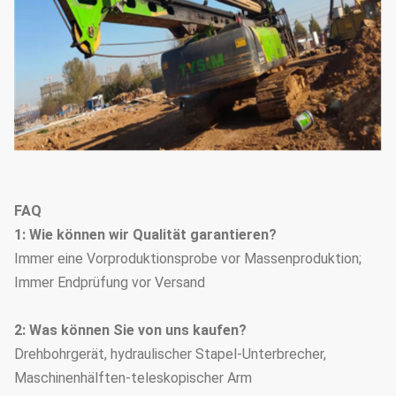
FAQ
1: Wie können wir Qualität garantieren?
Immer eine Vorproduktionsprobe vor Massenproduktion;
Immer Endprüfung vor Versand
2: Was können Sie von uns kaufen?
Drehbohrgerät, hydraulischer Stapel-Unterbrecher,
Maschinenhälften-teleskopischer Arm