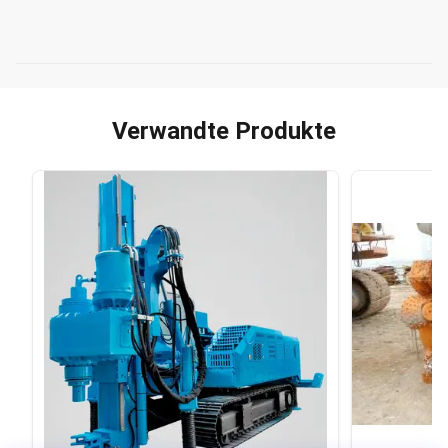
Verwandte Produkte