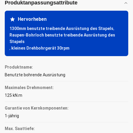
Produktanpassungsattribute
Hervorheben
1300mm benutzte treibende Ausrüstung des Stapels
,
Raupen-Bohrloch benutzte treibende Ausrüstung des
Stapels
,
kleines Drehbohrgerät 30rpm
Produktname:
Benutzte bohrende Ausrüstung
Maximales Drehmoment:
125 kN.m
Garantie von Kernkomponenten:
1-jährig
Max. Saattiefe: