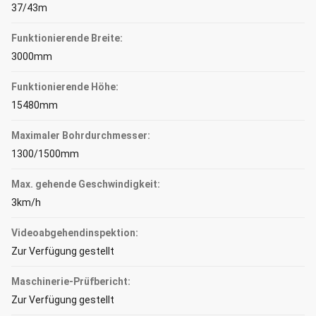
37/43m
Funktionierende Breite:
3000mm
Funktionierende Höhe:
15480mm
Maximaler Bohrdurchmesser:
1300/1500mm
Max. gehende Geschwindigkeit:
3km/h
Videoabgehendinspektion:
Zur Verfügung gestellt
Maschinerie-Prüfbericht:
Zur Verfügung gestellt