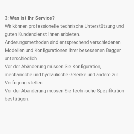
3: Was ist Ihr Service?
Wir können professionelle technische Unterstützung und
guten Kundendienst Ihnen anbieten.
Änderungsmethoden sind entsprechend verschiedenen
Modellen und Konfigurationen Ihrer besessenen Bagger
unterschiedlich.
Vor der Abänderung müssen Sie Konfiguration,
mechanische und hydraulische Gelenke und andere zur
Verfügung stellen.
Vor der Abänderung müssen Sie technische Spezifikation
bestätigen.