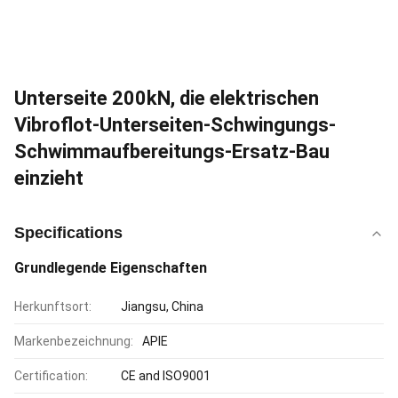
Unterseite 200kN, die elektrischen
Vibroflot-Unterseiten-Schwingungs-
Schwimmaufbereitungs-Ersatz-Bau
einzieht
Specifications
Grundlegende Eigenschaften
Herkunftsort:
Jiangsu, China
Markenbezeichnung:
APIE
Certification:
CE and ISO9001