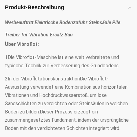
Produkt-Beschreibung
Werbeauftritt Elektrische Bodenzufuhr Steinsäule Pile
Treiber für Vibration Ersatz Bau
Über Vibroflot:
1Die Vibroflot-Maschine ist eine weit verbreitete und
typische Technik zur Verbesserung des Grundbodens.
2In der VibroflotationskonstruktionDie Vibroflot-
Ausrüstung verwendet eine Kombination aus horizontalen
Vibrationen und Hochdruckwasserstoß, um lose
Sandschichten zu verdichten oder Steinsäulen in weichen
Böden zu bilden.Dieser Prozess erzeugt ein
zusammengesetztes Fundament, indem der ursprüngliche
Boden mit den verdichteten Schichten integriert wird.