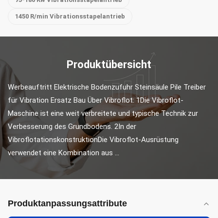
1450 R/min Vibrationsstapelantrieb
Produktübersicht
Werbeauftritt Elektrische Bodenzufuhr Steinsäule Pile Treiber 
für Vibration Ersatz Bau Über Vibroflot: 1Die Vibroflot-
Maschine ist eine weit verbreitete und typische Technik zur 
Verbesserung des Grundbodens. 2In der 
VibroflotationskonstruktionDie Vibroflot-Ausrüstung 
verwendet eine Kombination aus ...
Produktanpassungsattribute