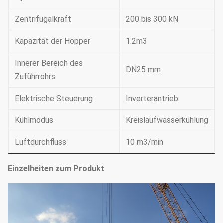
Zentrifugalkraft
200 bis 300 kN
Kapazität der Hopper
1.2m3
Innerer Bereich des
DN25 mm
Zuführrohrs
Elektrische Steuerung
Inverterantrieb
Kühlmodus
Kreislaufwasserkühlung
Luftdurchfluss
10 m3/min
Einzelheiten zum Produkt