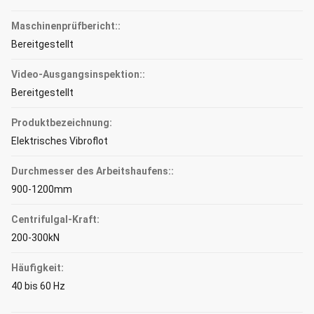
Maschinenprüfbericht::
Bereitgestellt
Video-Ausgangsinspektion::
Bereitgestellt
Produktbezeichnung:
Elektrisches Vibroflot
Durchmesser des Arbeitshaufens::
900-1200mm
Centrifulgal-Kraft:
200-300kN
Häufigkeit:
40 bis 60 Hz