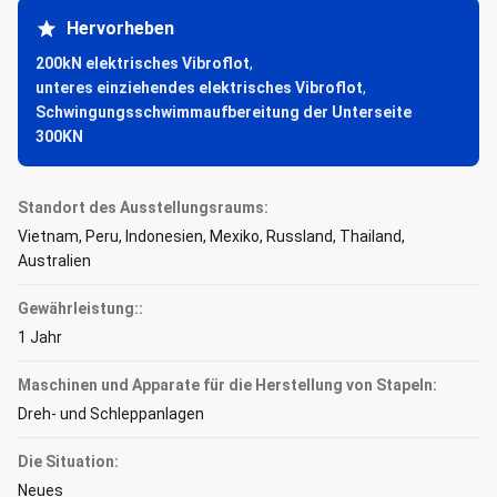
Hervorheben
200kN elektrisches Vibroflot
,
unteres einziehendes elektrisches Vibroflot
,
Schwingungsschwimmaufbereitung der Unterseite
300KN
Standort des Ausstellungsraums:
Vietnam, Peru, Indonesien, Mexiko, Russland, Thailand,
Australien
Gewährleistung::
1 Jahr
Maschinen und Apparate für die Herstellung von Stapeln:
Dreh- und Schleppanlagen
Die Situation:
Neues