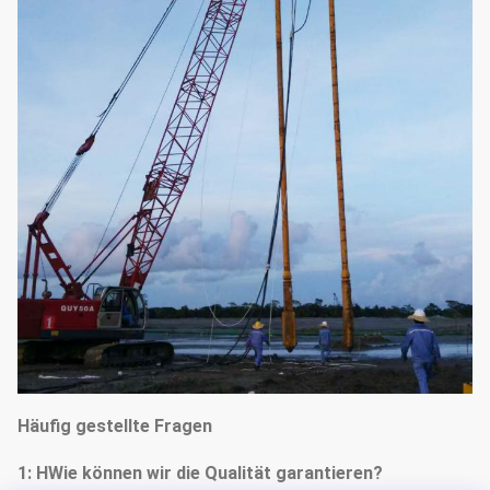
Häufig gestellte Fragen
1: H
Wie können wir die Qualität garantieren?