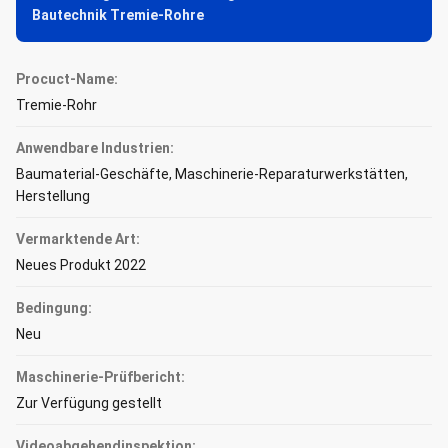
Bautechnik Tremie-Rohre
Procuct-Name:
Tremie-Rohr
Anwendbare Industrien:
Baumaterial-Geschäfte, Maschinerie-Reparaturwerkstätten,
Herstellung
Vermarktende Art:
Neues Produkt 2022
Bedingung:
Neu
Maschinerie-Prüfbericht:
Zur Verfügung gestellt
Videoabgehendinspektion: