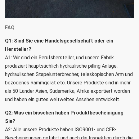
FAQ
Q1: Sind Sie eine Handelsgesellschaft oder ein 
Hersteller?
A1: Wir sind ein Berufshersteller, und unsere Fabrik 
produziert hauptsächlich hydraulische pilling Anlage, 
hydraulischen Stapelunterbrecher, teleskopischen Arm und 
bezogenes Rammgerät etc. Unsere Produkte sind in mehr 
als 50 Länder Asien, Südamerika, Afrika exportiert worden 
und haben ein gutes weltweites Ansehen entwickelt.
Q2: Was ein bisschen haben Produktbescheinigung 
Sie?
A2: Alle unsere Produkte haben ISO9001- und CER-
Bescheinigungen geführt und auch die Inspektion durch die 