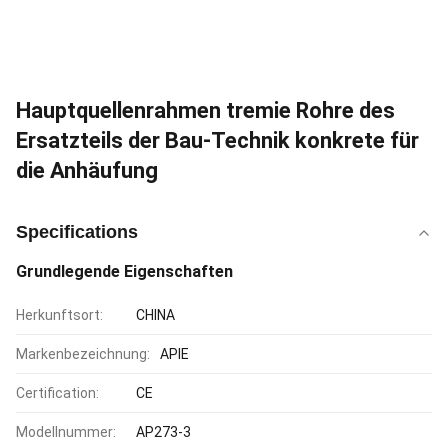
Hauptquellenrahmen tremie Rohre des
Ersatzteils der Bau-Technik konkrete für
die Anhäufung
Specifications
Grundlegende Eigenschaften
Herkunftsort:
CHINA
Markenbezeichnung:
APIE
Certification:
CE
Modellnummer:
AP273-3