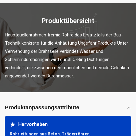
Produktübersicht
Hauptquellenrahmen tremie Rohre des Ersatzteils der Bau-
Technik konkrete für die Anhäufung Ungefähr Produkte Unter 
Verwendung der Drahtseile verbindet Wasser und 
Schlammdurchdringen wird durch O-Ring Dichtungen 
verhindert, die zwischen den männlichen und demale Gelenken 
angewendet werden Durchmesser...
Produktanpassungsattribute
Hervorheben
Rohrleitungen aus Beton
,
Trägerröhren
,