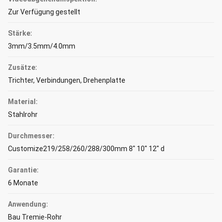
Zur Verfügung gestellt
Stärke:
3mm/3.5mm/4.0mm
Zusätze:
Trichter, Verbindungen, Drehenplatte
Material:
Stahlrohr
Durchmesser:
Customize219/258/260/288/300mm 8" 10" 12" d
Garantie:
6 Monate
Anwendung:
Bau Tremie-Rohr