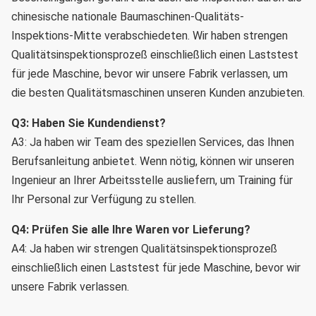
chinesische nationale Baumaschinen-Qualitäts-
Inspektions-Mitte verabschiedeten. Wir haben strengen 
Qualitätsinspektionsprozeß einschließlich einen Laststest 
für jede Maschine, bevor wir unsere Fabrik verlassen, um 
die besten Qualitätsmaschinen unseren Kunden anzubieten.
Q3
:
 Haben Sie Kundendienst?
A3: Ja haben wir Team des speziellen Services, das Ihnen 
Berufsanleitung anbietet. Wenn nötig, können wir unseren 
Ingenieur an Ihrer Arbeitsstelle ausliefern, um Training für 
Ihr Personal zur Verfügung zu stellen.
Q4
: 
Prüfen Sie alle Ihre Waren vor Lieferung?
A4: Ja haben wir strengen Qualitätsinspektionsprozeß 
einschließlich einen Laststest für jede Maschine, bevor wir 
unsere Fabrik verlassen.