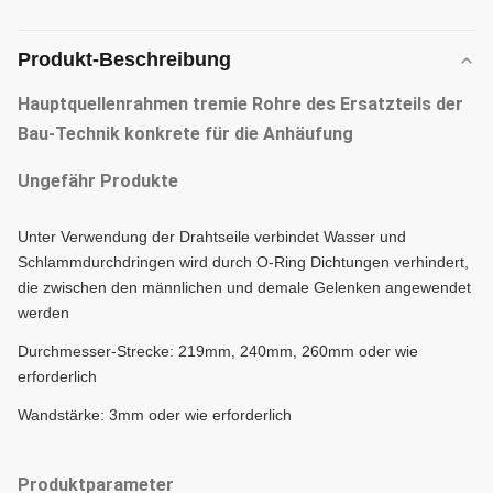
Produkt-Beschreibung
Hauptquellenrahmen tremie Rohre des Ersatzteils der
Bau-Technik konkrete für die Anhäufung
Ungefähr Produkte
Unter Verwendung der Drahtseile verbindet Wasser und
Schlammdurchdringen wird durch O-Ring Dichtungen verhindert,
die zwischen den männlichen und demale Gelenken angewendet
werden
Durchmesser-Strecke: 219mm, 240mm, 260mm oder wie
erforderlich
Wandstärke: 3mm oder wie erforderlich
Produktparameter