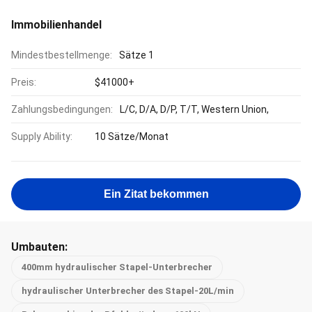
Immobilienhandel
Mindestbestellmenge:
Sätze 1
Preis:
$41000+
Zahlungsbedingungen:
L/C, D/A, D/P, T/T, Western Union,
Supply Ability:
10 Sätze/Monat
Ein Zitat bekommen
Umbauten:
400mm hydraulischer Stapel-Unterbrecher
hydraulischer Unterbrecher des Stapel-20L/min