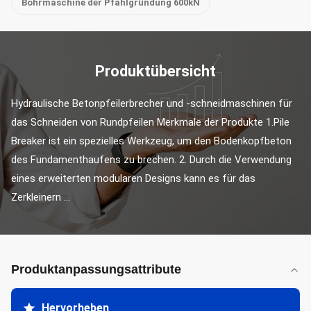
Bohrmaschine der Pfahlgründung 600kN
Produktübersicht
Hydraulische Betonpfeilerbrecher und -schneidmaschinen für 
das Schneiden von Rundpfeilen Merkmale der Produkte 1.Pile 
Breaker ist ein spezielles Werkzeug, um den Bodenkopfbeton 
des Fundamenthaufens zu brechen. 2. Durch die Verwendung 
eines erweiterten modularen Designs kann es für das 
Zerkleinern ...
Produktanpassungsattribute
Hervorheben