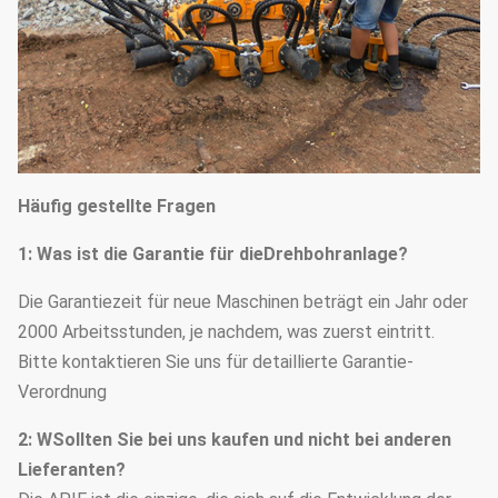
Häufig gestellte Fragen
1
: Was ist die Garantie für die
Drehbohranlage?
Die Garantiezeit für neue Maschinen beträgt ein Jahr oder
2000 Arbeitsstunden, je nachdem, was zuerst eintritt.
Bitte kontaktieren Sie uns für detaillierte Garantie-
Verordnung
2: W
Sollten Sie bei uns kaufen und nicht bei anderen
Lieferanten?