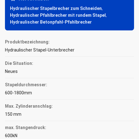
Hydraulischer Stapelbrecher zum Schneiden
,
Hydraulischer Pfahlbrecher mit rundem Stapel
,
Hydraulischer Betonpfahl-Pfahlbrecher
Produktbezeichnung:
Hydraulischer Stapel-Unterbrecher
Die Situation:
Neues
Stapeldurchmesser:
600-1800mm
Max. Zylinderanschlag:
150 mm
max. Stangendruck:
600kN