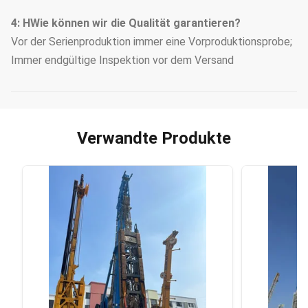
4: H
Wie können wir die Qualität garantieren?
Vor der Serienproduktion immer eine Vorproduktionsprobe;
Immer endgültige Inspektion vor dem Versand
Verwandte Produkte