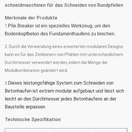
schneidmaschinen für das Schneiden von Rundpfeilen
Merkmale der Produkte
Pile Breaker ist ein spezielles Werkzeug, um den
1.
Bodenkopfbeton des Fundamenthaufens zu brechen.
2. Durch die Verwendung eines erweiterten modularen Designs
kann es für das Zerkleinern von Pfählen mit unterschiedlichem
Durchmesser verwendet werden, indem die Menge der
Modulkombination geändert wird;
Dieses leistungsfähige System zum Schneiden von 
3.
Betonhaufen ist extrem modular aufgebaut und lässt sich 
leicht an den Durchmesser jedes Betonhaufens an der 
Baustelle anpassen
.
Technische Spezifikation