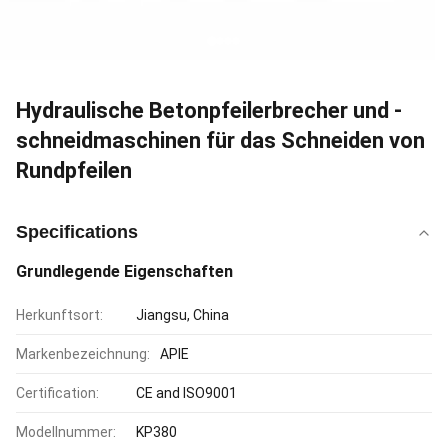
Hydraulische Betonpfeilerbrecher und -
schneidmaschinen für das Schneiden von
Rundpfeilen
Specifications
Grundlegende Eigenschaften
Herkunftsort:
Jiangsu, China
Markenbezeichnung:
APIE
Certification:
CE and ISO9001
Modellnummer:
KP380