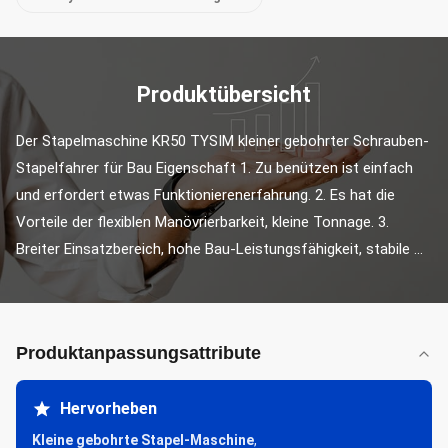
Produktübersicht
Der Stapelmaschine KR50 TYSIM kleiner gebohrter Schrauben-
Stapelfahrer für Bau Eigenschaft 1. Zu benützen ist einfach 
und erfordert etwas Funktionierenerfahrung. 2. Es hat die 
Vorteile der flexiblen Manövrierbarkeit, kleine Tonnage. 3. 
Breiter Einsatzbereich, hohe Bau-Leistungsfähigkeit, stabile ...
Produktanpassungsattribute
Hervorheben
Kleine gebohrte Stapel-Maschine
,