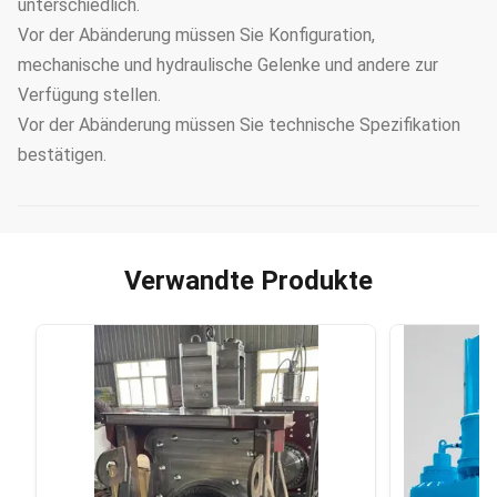
unterschiedlich.
Vor der Abänderung müssen Sie Konfiguration,
mechanische und hydraulische Gelenke und andere zur
Verfügung stellen.
Vor der Abänderung müssen Sie technische Spezifikation
bestätigen.
Verwandte Produkte