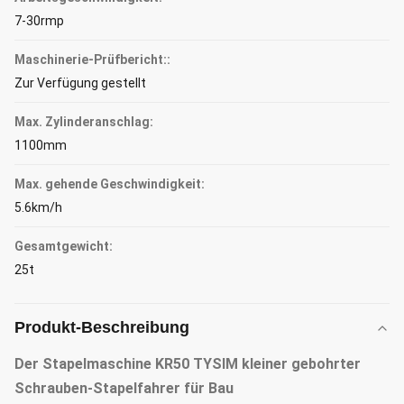
7-30rmp
Maschinerie-Prüfbericht::
Zur Verfügung gestellt
Max. Zylinderanschlag:
1100mm
Max. gehende Geschwindigkeit:
5.6km/h
Gesamtgewicht:
25t
Produkt-Beschreibung
Der Stapelmaschine KR50 TYSIM kleiner gebohrter
Schrauben-Stapelfahrer für Bau