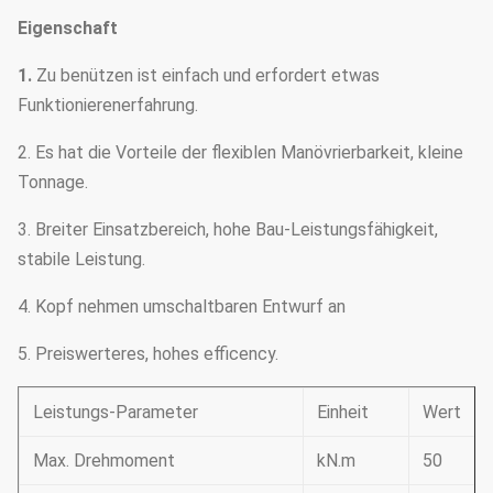
Eigenschaft
1.
Zu benützen ist einfach und erfordert etwas
Funktionierenerfahrung.
2. Es hat die Vorteile der flexiblen Manövrierbarkeit, kleine
Tonnage.
3. Breiter Einsatzbereich, hohe Bau-Leistungsfähigkeit,
stabile Leistung.
4. Kopf nehmen umschaltbaren Entwurf an
5. Preiswerteres, hohes efficency.
Leistungs-Parameter
Einheit
Wert
Max. Drehmoment
kN.m
50