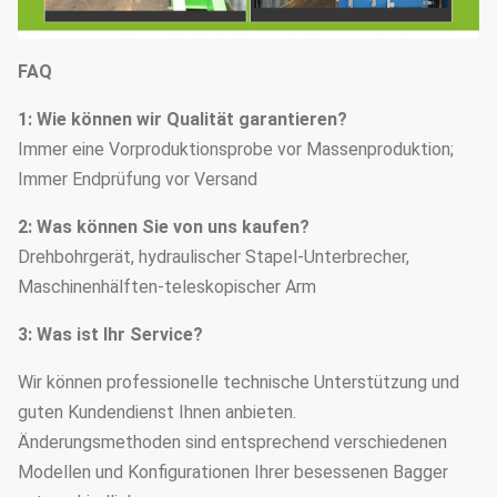
FAQ
1: Wie können wir Qualität garantieren?
Immer eine Vorproduktionsprobe vor Massenproduktion;
Immer Endprüfung vor Versand
2: Was können Sie von uns kaufen?
Drehbohrgerät, hydraulischer Stapel-Unterbrecher,
Maschinenhälften-teleskopischer Arm
3: Was ist Ihr Service?
Wir können professionelle technische Unterstützung und
guten Kundendienst Ihnen anbieten.
Änderungsmethoden sind entsprechend verschiedenen
Modellen und Konfigurationen Ihrer besessenen Bagger