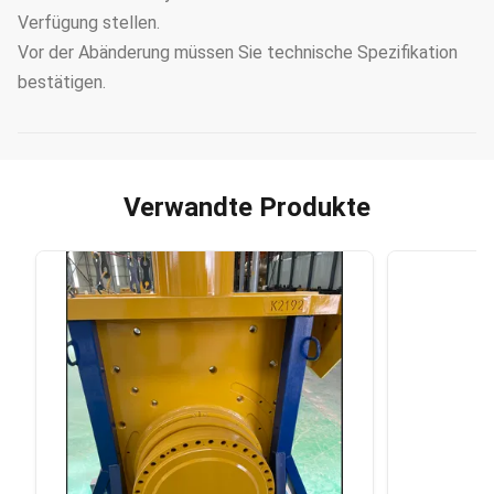
Verfügung stellen.
Vor der Abänderung müssen Sie technische Spezifikation
bestätigen.
Verwandte Produkte