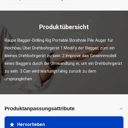
Produktübersicht
Raupe Bagger-Drilling Rig Portable Borehole Pile Auger für 
Hochbau Über Drehbohrgerät 1.Modify der Bagger, zum ein 
kleines Drehbohrgerät zu sein. 2.Improve das Gewinnmodell 
eines Baggers durch die Umwandlung er, um ein Drehbohrgerät 
zu sein. 3.Can wird leistungsfähig zurück zu dem 
ursprünglichen ...
Produktanpassungsattribute
Hervorheben