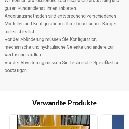
Wir können professionelle technische Unterstützung und
guten Kundendienst Ihnen anbieten.
Änderungsmethoden sind entsprechend verschiedenen
Modellen und Konfigurationen Ihrer besessenen Bagger
unterschiedlich.
Vor der Abänderung müssen Sie Konfiguration,
mechanische und hydraulische Gelenke und andere zur
Verfügung stellen.
Vor der Abänderung müssen Sie technische Spezifikation
bestätigen.
Verwandte Produkte