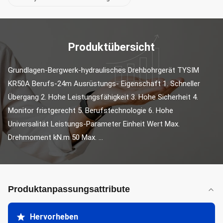
Produktübersicht
Grundlagen-Bergwerk-hydraulisches Drehbohrgerät TYSIM 
KR50A Berufs-24m Ausrüstungs- Eigenschaft 1. Schneller 
Übergang 2. Hohe Leistungsfähigkeit 3. Hohe Sicherheit 4. 
Monitor fristgerecht 5. Berufstechnologie 6. Hohe 
Universalität Leistungs-Parameter Einheit Wert Max. 
Drehmoment kN.m 50 Max. ...
Produktanpassungsattribute
Hervorheben