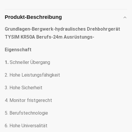
Produkt-Beschreibung
Grundlagen-Bergwerk-hydraulisches Drehbohrgerät
TYSIM KR50A Berufs-24m Ausrüstungs-
Eigenschaft
1.
Schneller Übergang
2. Hohe Leistungsfähigkeit
3. Hohe Sicherheit
4. Monitor fristgerecht
5. Berufstechnologie
6. Hohe Universalität