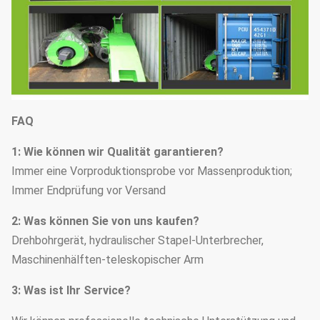
FAQ
1: Wie können wir Qualität garantieren?
Immer eine Vorproduktionsprobe vor Massenproduktion;
Immer Endprüfung vor Versand
2: Was können Sie von uns kaufen?
Drehbohrgerät, hydraulischer Stapel-Unterbrecher,
Maschinenhälften-teleskopischer Arm
3: Was ist Ihr Service?