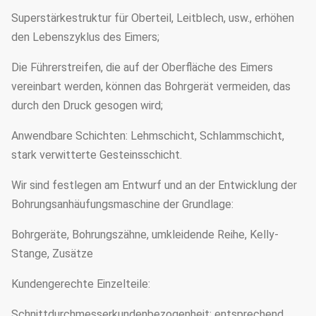
Superstärkestruktur für Oberteil, Leitblech, usw., erhöhen
den Lebenszyklus des Eimers;
Die Führerstreifen, die auf der Oberfläche des Eimers
vereinbart werden, können das Bohrgerät vermeiden, das
durch den Druck gesogen wird;
Anwendbare Schichten: Lehmschicht, Schlammschicht,
stark verwitterte Gesteinsschicht.
Wir sind festlegen am Entwurf und an der Entwicklung der
Bohrungsanhäufungsmaschine der Grundlage:
Bohrgeräte, Bohrungszähne, umkleidende Reihe, Kelly-
Stange, Zusätze
Kundengerechte Einzelteile:
Schnittdurchmesserkundenbezogenheit: entsprechend