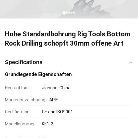
Hohe Standardbohrung Rig Tools Bottom
Rock Drilling schöpft 30mm offene Art
Specifications
Grundlegende Eigenschaften
Herkunftsort:
Jiangsu, China
Markenbezeichnung:
APIE
Certification:
CE and ISO9001
Modellnummer:
KE1-2