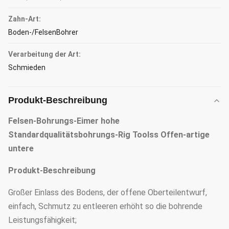
Zahn-Art:
Boden-/FelsenBohrer
Verarbeitung der Art:
Schmieden
Produkt-Beschreibung
Felsen-Bohrungs-Eimer hohe
Standardqualitätsbohrungs-Rig Toolss Offen-artige
untere
Produkt-Beschreibung
Großer Einlass des Bodens, der offene Oberteilentwurf,
einfach, Schmutz zu entleeren erhöht so die bohrende
Leistungsfähigkeit;