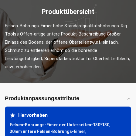
Produktübersicht
Felsen-Bohrungs-Eimer hohe Standardqualitätsbohrungs-Rig 
Toolss Offen-artige untere Produkt-Beschreibung Großer 
Einlass des Bodens, der offene Oberteilentwurf, einfach, 
Schmutz zu entleeren erhöht so die bohrende 
Leistungsfähigkeit; Superstärkestruktur für Oberteil, Leitblech, 
usw., erhöhen den ...
Produktanpassungsattribute
Hervorheben
Felsen-Bohrungs-Eimer der Unterseiten-130*130
,
30mm untere Felsen-Bohrungs-Eimer
,