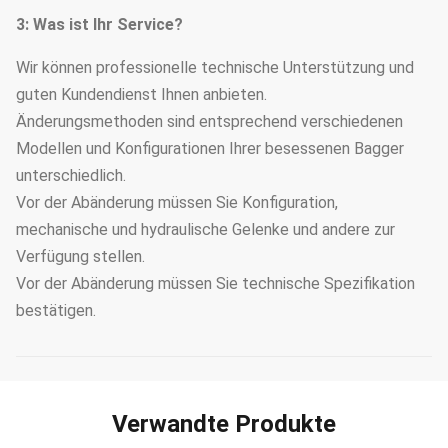
3: Was ist Ihr Service?
Wir können professionelle technische Unterstützung und
guten Kundendienst Ihnen anbieten.
Änderungsmethoden sind entsprechend verschiedenen
Modellen und Konfigurationen Ihrer besessenen Bagger
unterschiedlich.
Vor der Abänderung müssen Sie Konfiguration,
mechanische und hydraulische Gelenke und andere zur
Verfügung stellen.
Vor der Abänderung müssen Sie technische Spezifikation
bestätigen.
Verwandte Produkte