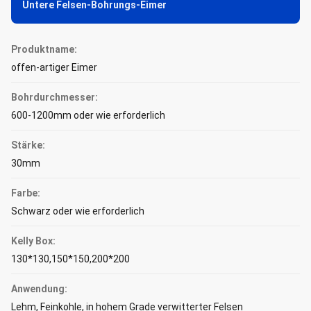
Untere Felsen-Bohrungs-Eimer
Produktname:
offen-artiger Eimer
Bohrdurchmesser:
600-1200mm oder wie erforderlich
Stärke:
30mm
Farbe:
Schwarz oder wie erforderlich
Kelly Box:
130*130,150*150,200*200
Anwendung:
Lehm, Feinkohle, in hohem Grade verwitterter Felsen