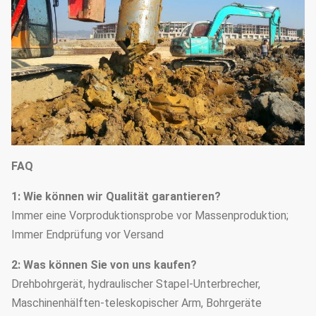
FAQ
1: Wie können wir Qualität garantieren?
Immer eine Vorproduktionsprobe vor Massenproduktion;
Immer Endprüfung vor Versand
2: Was können Sie von uns kaufen?
Drehbohrgerät, hydraulischer Stapel-Unterbrecher,
Maschinenhälften-teleskopischer Arm, Bohrgeräte