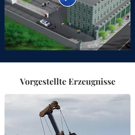
Vorgestellte Erzeugnisse