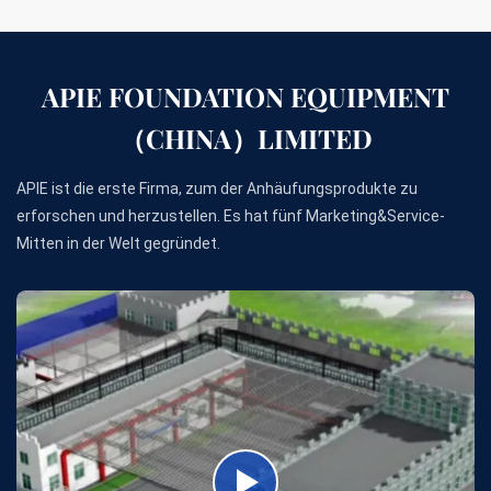
APIE FOUNDATION EQUIPMENT
（CHINA）LIMITED
APIE ist die erste Firma, zum der Anhäufungsprodukte zu
erforschen und herzustellen. Es hat fünf Marketing&Service-
Mitten in der Welt gegründet.