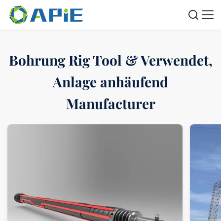
Bohrung Rig Tool & Verwendet,
Anlage anhäufend
Manufacturer