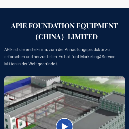
APIE FOUNDATION EQUIPMENT
（CHINA）LIMITED
APIE ist die erste Firma, zum der Anhäufungsprodukte zu
erforschen und herzustellen. Es hat fünf Marketing&Service-
Mitten in der Welt gegründet.