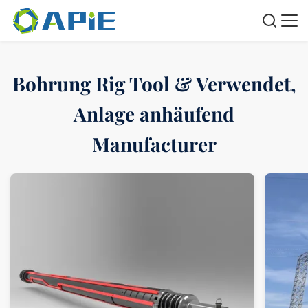
Bohrung Rig Tool & Verwendet,
Anlage anhäufend
Manufacturer