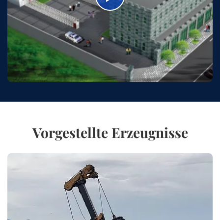
Vorgestellte Erzeugnisse