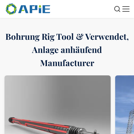
Bohrung Rig Tool & Verwendet,
Anlage anhäufend
Manufacturer