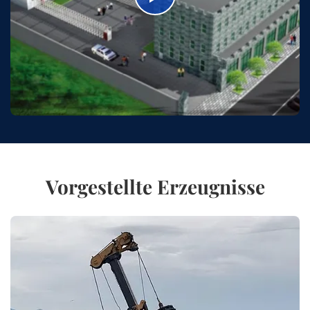
Vorgestellte Erzeugnisse