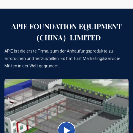
APIE FOUNDATION EQUIPMENT
（CHINA）LIMITED
APIE ist die erste Firma, zum der Anhäufungsprodukte zu
erforschen und herzustellen. Es hat fünf Marketing&Service-
Mitten in der Welt gegründet.