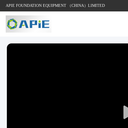
APIE FOUNDATION EQUIPMENT （CHINA）LIMITED